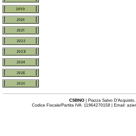
CSBNO
| Piazza Salvo D'Acquisto,
Codice Fiscale/Partita IVA: 11964270158 | Email:
azie