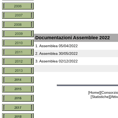
Documentazioni Assemblee 2022
1. Assemblea 05/04/2022
2. Assemblea 30/05/2022
3. Assemblea 02/12/2022
[
Home
][Consorzio
[
Statistiche
][
Attiv