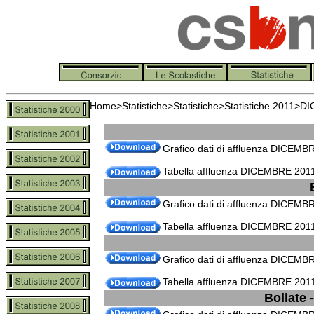
Home
>
Statistiche
>
Statistiche
>
Statistiche 2011
>DI
Grafico dati di affluenza DICEMB
Tabella affluenza DICEMBRE 2011
Grafico dati di affluenza DICEMB
Tabella affluenza DICEMBRE 2011
Grafico dati di affluenza DICEMBR
Tabella affluenza DICEMBRE 2011 
Bollate 