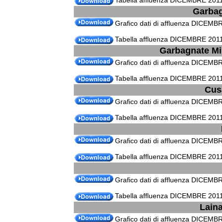
Tabella affluenza DICEMBRE 2011 
Garbag
Grafico dati di affluenza DICEM
Tabella affluenza DICEMBRE 2011
Garbagnate Mi
Grafico dati di affluenza DICEMB
Tabella affluenza DICEMBRE 2011
Cus
Grafico dati di affluenza DICEMB
Tabella affluenza DICEMBRE 2011
Grafico dati di affluenza DICEMB
Tabella affluenza DICEMBRE 2011
Grafico dati di affluenza DICEMB
Tabella affluenza DICEMBRE 2011
Laina
Grafico dati di affluenza DICEMB