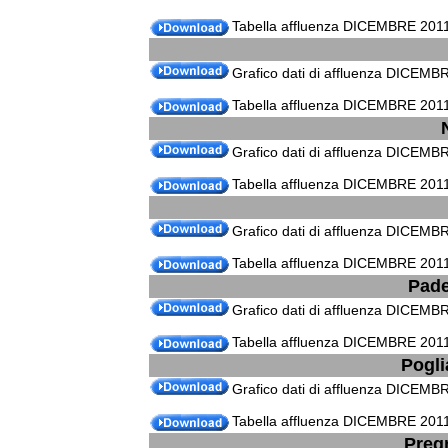
Tabella affluenza DICEMBRE 2011 
Grafico dati di affluenza DICEM
Tabella affluenza DICEMBRE 201
Grafico dati di affluenza DICEMB
Tabella affluenza DICEMBRE 2011
Grafico dati di affluenza DICEMB
Tabella affluenza DICEMBRE 2011
Pad
Grafico dati di affluenza DICEM
Tabella affluenza DICEMBRE 201
Pogli
Grafico dati di affluenza DICEMB
Tabella affluenza DICEMBRE 2011
Preg