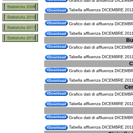
Grafico dati di affluenza DICEMB
Tabella affluenza DICEMBRE 201
Grafico dati di affluenza DICEMB
Tabella affluenza DICEMBRE 2011
Bu
Grafico dati di affluenza DICEMB
Tabella affluenza DICEMBRE 2011
C
Grafico dati di affluenza DICEMB
Tabella affluenza DICEMBRE 2011
Cer
Grafico dati di affluenza DICEMB
Tabella affluenza DICEMBRE 2011
Grafico dati di affluenza DICEMB
Tabella affluenza DICEMBRE 2011