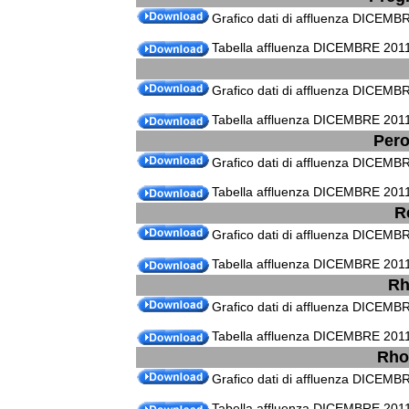
Grafico dati di affluenza DICEMB
Tabella affluenza DICEMBRE 2011
Grafico dati di affluenza DICEMB
Tabella affluenza DICEMBRE 2011
Pero
Grafico dati di affluenza DICEMB
Tabella affluenza DICEMBRE 2011
R
Grafico dati di affluenza DICEMB
Tabella affluenza DICEMBRE 2011
Rh
Grafico dati di affluenza DICEMB
Tabella affluenza DICEMBRE 2011
Rho 
Grafico dati di affluenza DICEMBR
Tabella affluenza DICEMBRE 2011 