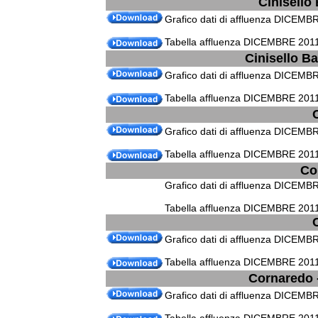
Cinisello
Grafico dati di affluenza DICEMB
Tabella affluenza DICEMBRE 2011
Cinisello B
Grafico dati di affluenza DICEMB
Tabella affluenza DICEMBRE 2011
Grafico dati di affluenza DICEM
Tabella affluenza DICEMBRE 201
Co
Grafico dati di affluenza DICEMB
Tabella affluenza DICEMBRE 2011
Grafico dati di affluenza DICEMB
Tabella affluenza DICEMBRE 201
Cornaredo -
Grafico dati di affluenza DICEMBR