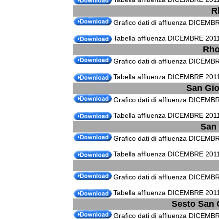
R
Grafico dati di affluenza DICEMBR
Tabella affluenza DICEMBRE 2011
Rho
Grafico dati di affluenza DICEMB
Tabella affluenza DICEMBRE 2011
San Gio
Grafico dati di affluenza DICEMB
Tabella affluenza DICEMBRE 2011
San 
Grafico dati di affluenza DICEMB
Tabella affluenza DICEMBRE 2011 
Grafico dati di affluenza DICEMB
Tabella affluenza DICEMBRE 201
Sesto San G
Grafico dati di affluenza DICEMB