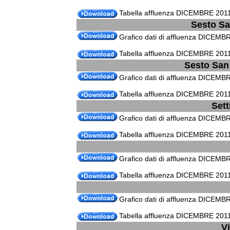
Tabella affluenza DICEMBRE 2011
Sesto Sa
Grafico dati di affluenza DICEMB
Tabella affluenza DICEMBRE 2011
Sesto San
Grafico dati di affluenza DICEMB
Tabella affluenza DICEMBRE 2011
Set
Grafico dati di affluenza DICEMB
Tabella affluenza DICEMBRE 2011
Grafico dati di affluenza DICEMB
Tabella affluenza DICEMBRE 2011
Grafico dati di affluenza DICEMB
Tabella affluenza DICEMBRE 201
Vi